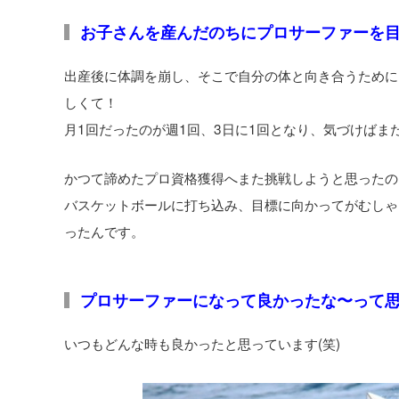
お子さんを産んだのちにプロサーファーを
出産後に体調を崩し、そこで自分の体と向き合うために
しくて！
月1回だったのが週1回、3日に1回となり、気づけばま
かつて諦めたプロ資格獲得へまた挑戦しようと思ったの
バスケットボールに打ち込み、目標に向かってがむしゃ
ったんです。
プロサーファーになって良かったな〜って
いつもどんな時も良かったと思っています(笑)