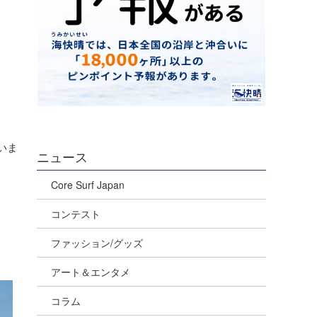
いま
ニュース
Core Surf Japan
コンテスト
ファッション/グッズ
アート＆エンタメ
コラム