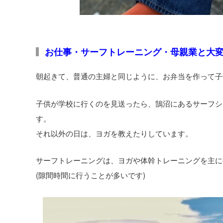
お仕事・サーフトレーニング・母親業と大
朝起きて、普通の主婦と同じように、お弁当を作って子
子供が学校に行くのを見送ったら、鵠沼にあるサーフショッ
す。
それ以外の日は、ヨガを教えたりしています。
サーフトレーニングは、ヨガや体幹トレーニングを主に
(隙間時間に行うことが多いです)