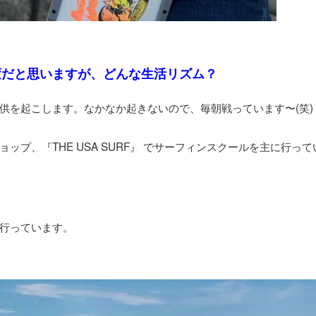
変だと思いますが、どんな生活リズム？
供を起こします。なかなか起きないので、毎朝戦っています〜(笑)
プ、『THE USA SURF』 でサーフィンスクールを主に行って
行っています。