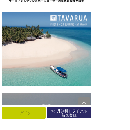
1ヶ月無料トライアル
ログイン
新規登録