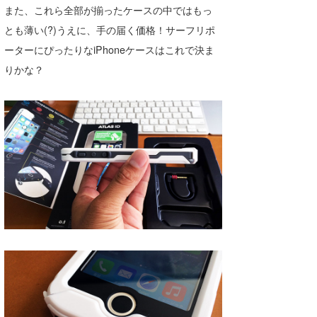
また、これら全部が揃ったケースの中ではもっ
とも薄い(?)うえに、手の届く価格！サーフリポ
ーターにぴったりなiPhoneケースはこれで決ま
りかな？