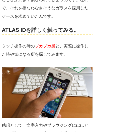
で、それを損なわなさそうなガラスを採用した
ケースを求めていたんです。
ATLAS IDを詳しく触ってみる。
タッチ操作の時の
プカプカ感
と、実際に操作し
た時や気になる所を探してみます。
感想として、文字入力やブラウジングにはほと