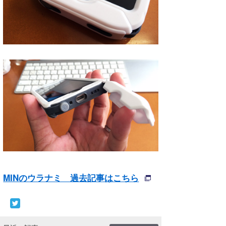
MINのウラナミ 過去記事はこちら