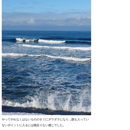
やってやれなくはないもののすぐにダラダラになり…誰も入ってい
ないポイントに入るには物足りない感じでした。