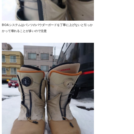
BOAシステムはパンツのパウダーガードを丁寧に上げないと引っか
かって壊れることが多いので注意