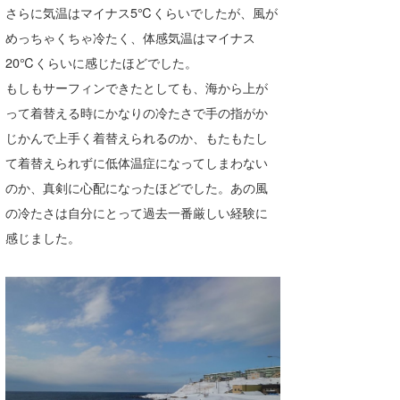
さらに気温はマイナス5℃くらいでしたが、風が
めっちゃくちゃ冷たく、体感気温はマイナス
20℃くらいに感じたほどでした。
もしもサーフィンできたとしても、海から上が
って着替える時にかなりの冷たさで手の指がか
じかんで上手く着替えられるのか、もたもたし
て着替えられずに低体温症になってしまわない
のか、真剣に心配になったほどでした。あの風
の冷たさは自分にとって過去一番厳しい経験に
感じました。