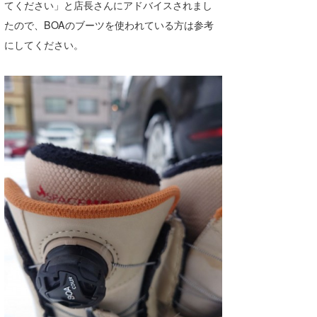
てください」と店長さんにアドバイスされまし
たので、BOAのブーツを使われている方は参考
にしてください。