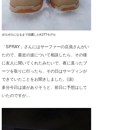
ボロボロになるまで活躍したK2TTモデル
「SPRAY」さんにはサーファーの店員さんがい
たので、最近の波について相談したら、その後
に友人に聞いてくれたみたいで、夜に直ったブ
ーツを取りに行ったら、その日はサーフィンが
できていたことをお聞きしました。(涙)
多分今日は波がありそうと、前日に予想はして
いたのですが…