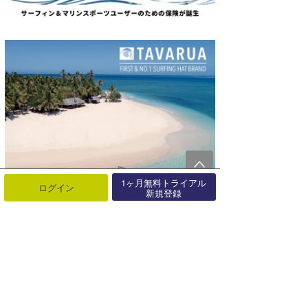
1ヶ月無料トライアル
ログイン
新規登録