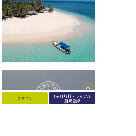
1ヶ月無料トライアル
ログイン
新規登録