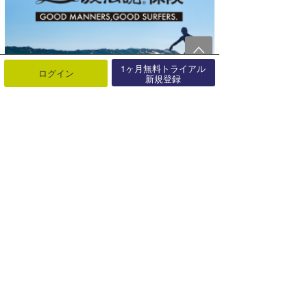
1ヶ月無料トライアル
ログイン
新規登録