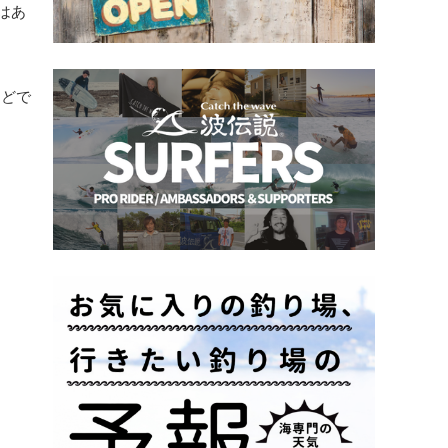
はあ
ほどで