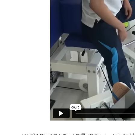
何が起きているのかネットで調べてみたら、どうやら以