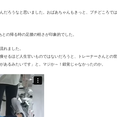
んだろうなと思いました。おばあちゃんもきっと、プチどころで
あとの帰る時の足腰の軽さが印象的でした。
流れました。
痩せるほど人生甘いものではないだろうと、トレーナーさんとの
があるみたいです」と。マジか～！錯覚じゃなかったのか。