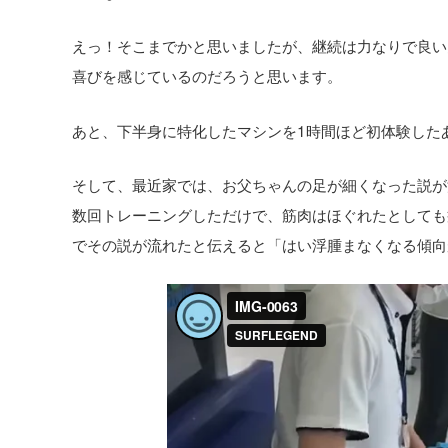
えっ！そこまでかと思いましたが、継続は力なりで良い
喜びを感じているのだろうと思います。
あと、下半身に特化したマシンを1時間ほど初体験した
そして、最近家では、お父ちゃんの足が細くなった説が
数回トレーニングしただけで、筋肉はほぐれたとしても
でその説が流れたと伝えると「はい浮腫まなくなる傾向