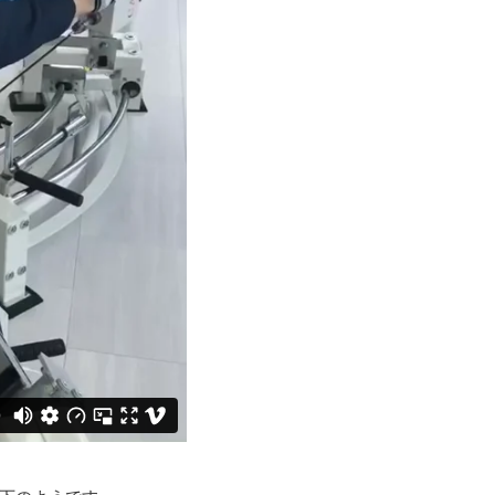
下のようです。