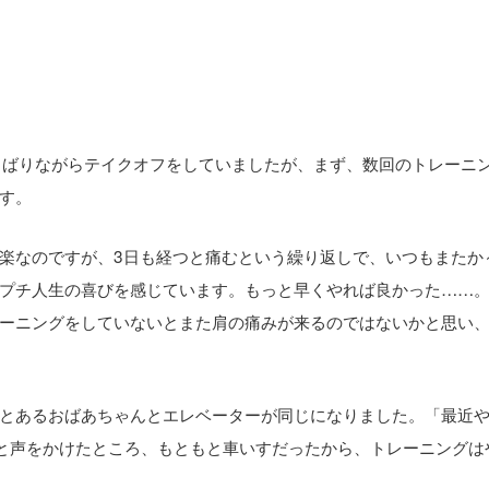
しばりながらテイクオフをしていましたが、まず、数回のトレーニ
す。
楽なのですが、3日も経つと痛むという繰り返しで、いつもまたか
プチ人生の喜びを感じています。もっと早くやれば良かった……
ーニングをしていないとまた肩の痛みが来るのではないかと思い
とあるおばあちゃんとエレベーターが同じになりました。「最近
」と声をかけたところ、もともと車いすだったから、トレーニングは