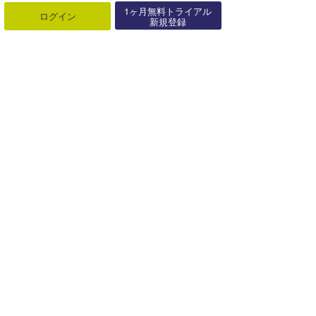
1ヶ月無料トライアル
ログイン
新規登録