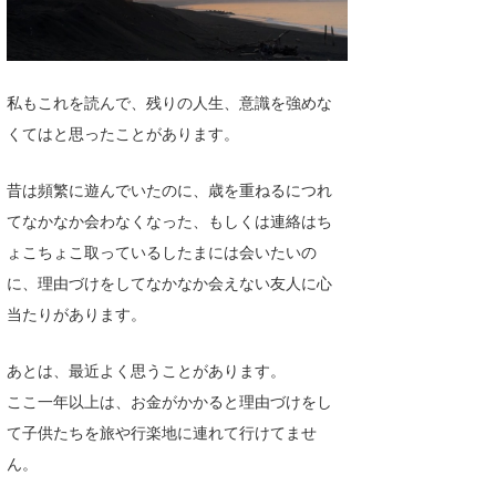
私もこれを読んで、残りの人生、意識を強めな
くてはと思ったことがあります。
昔は頻繁に遊んでいたのに、歳を重ねるにつれ
てなかなか会わなくなった、もしくは連絡はち
ょこちょこ取っているしたまには会いたいの
に、理由づけをしてなかなか会えない友人に心
当たりがあります。
あとは、最近よく思うことがあります。
ここ一年以上は、お金がかかると理由づけをし
て子供たちを旅や行楽地に連れて行けてませ
ん。