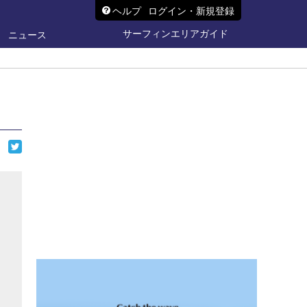
ヘルプ
ログイン・新規登録
サーフィンエリアガイド
ニュース