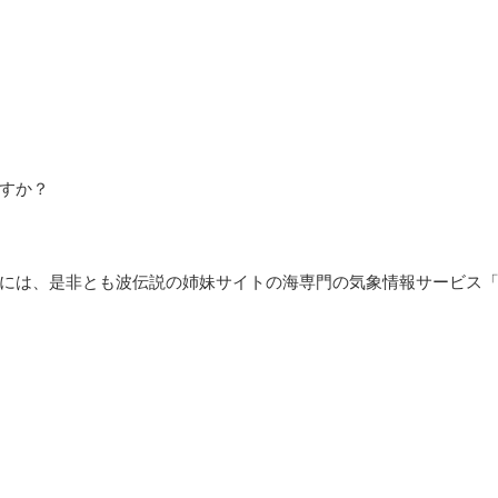
すか？
には、是非とも波伝説の姉妹サイトの海専門の気象情報サービス