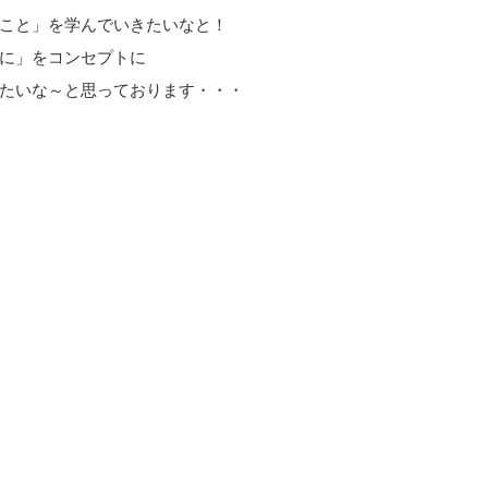
こと」を学んでいきたいなと！
に」をコンセプトに
たいな～と思っております・・・