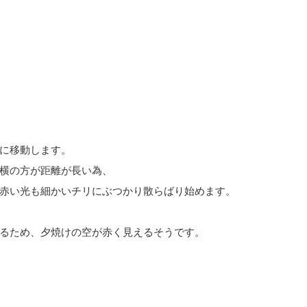
に移動します。
横の方が距離が長い為、
赤い光も細かいチリにぶつかり散らばり始めます。
るため、夕焼けの空が赤く見えるそうです。