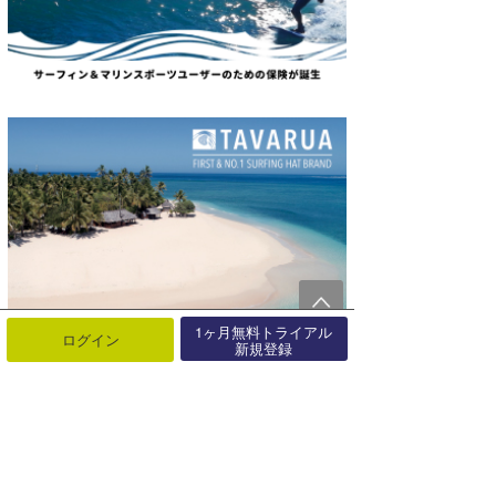
1ヶ月無料トライアル
ログイン
新規登録