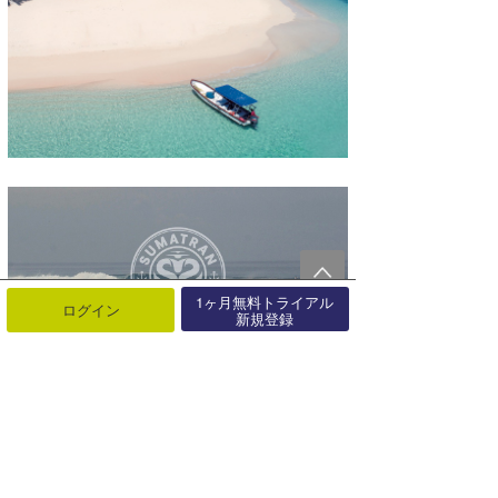
1ヶ月無料トライアル
ログイン
新規登録