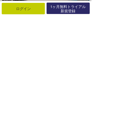
1ヶ月無料トライアル
ログイン
新規登録