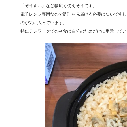
「ぞうすい」など幅広く使えそうです。
電子レンジ専用なので調理を見届ける必要はないですし
のが気に入っています。
特にテレワークでの昼食は自分のためだけに用意してい