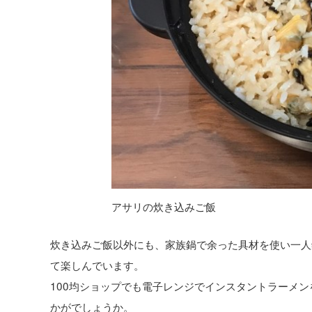
アサリの炊き込みご飯
炊き込みご飯以外にも、家族鍋で余った具材を使い一人
て楽しんでいます。
100均ショップでも電子レンジでインスタントラーメ
かがでしょうか。