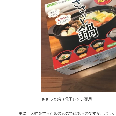
ささっと鍋（電子レンジ専用）
主に一人鍋をするためのものではあるのですが、パッケ