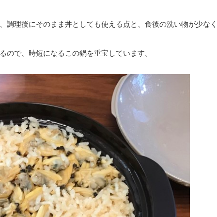
、調理後にそのまま丼としても使える点と、食後の洗い物が少な
るので、時短になるこの鍋を重宝しています。