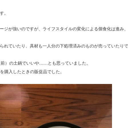
す。
ージが強いのですが、ライフスタイルの変化による個食化は進み
られていたり、具材も一人分の下処理済みのものが売っていたり
人前）の土鍋でいいや……とも思っていました。
トを購入したときの販促品でした。