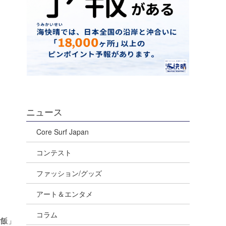
ニュース
Core Surf Japan
コンテスト
ファッション/グッズ
アート＆エンタメ
コラム
ご飯」