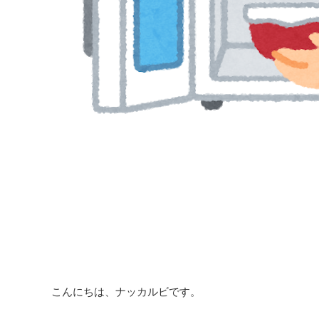
こんにちは、ナッカルビです。