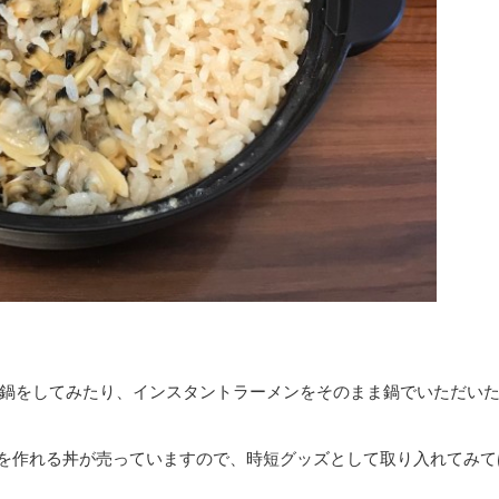
鍋をしてみたり、インスタントラーメンをそのまま鍋でいただい
ンを作れる丼が売っていますので、時短グッズとして取り入れてみて