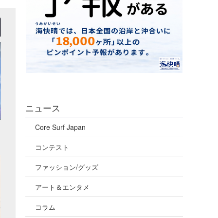
ニュース
Core Surf Japan
コンテスト
ファッション/グッズ
アート＆エンタメ
コラム