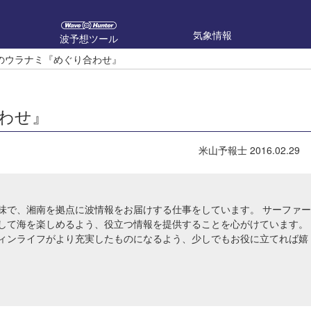
気象情報
波予想ツール
のウラナミ『めぐり合わせ』
わせ』
米山予報士
2016.02.29
味で、湘南を拠点に波情報をお届けする仕事をしています。 サーファー
して海を楽しめるよう、役立つ情報を提供することを心がけています。
ィンライフがより充実したものになるよう、少しでもお役に立てれば嬉