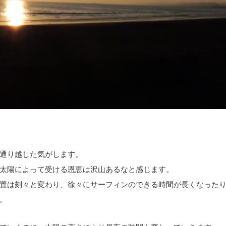
通り越した気がします。
太陽によって受ける恩恵は沢山あるなと感じます。
置は刻々と変わり、徐々にサーフィンのできる時間が長くなった
。