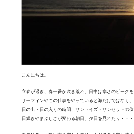
こんにちは。
立春が過ぎ、春一番が吹き荒れ、日中は寒さのピークを
サーフィンやこの仕事をやっていると海だけではなく、
日の出・日の入りの時間、サンライズ・サンセットの位
日輝きやまぶしさが変わる朝日、夕日を見れたり・・・