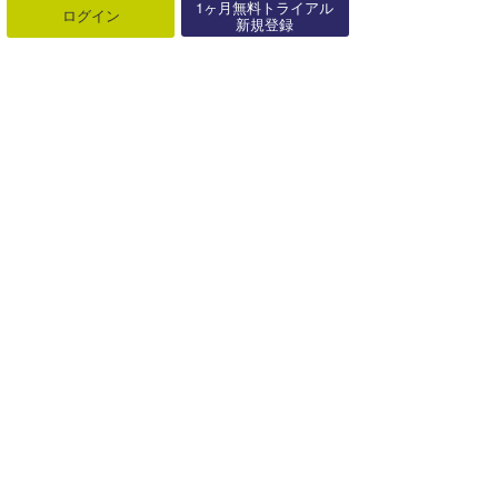
1ヶ月無料トライアル
ログイン
新規登録