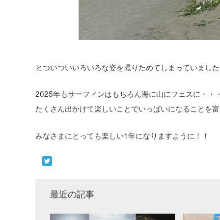
とついついいろいろな姿を撮りためてしまっていました
2025年もサーフィンはもちろん海に山にフェスに・・
たくさん出かけて楽しいことでいっぱいになることを富
みなさまにとっても楽しい1年になりますように！！
最近の記事