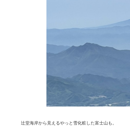
辻堂海岸から見えるやっと雪化粧した富士山も。