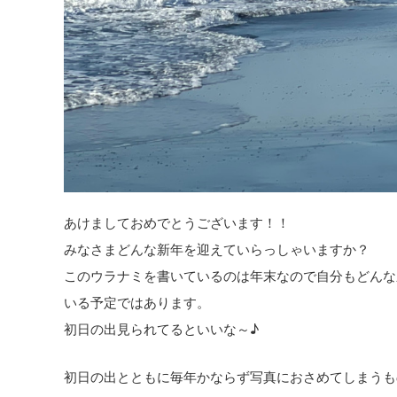
あけましておめでとうございます！！
みなさまどんな新年を迎えていらっしゃいますか？
このウラナミを書いているのは年末なので自分もどんな
いる予定ではあります。
初日の出見られてるといいな～♪
初日の出とともに毎年かならず写真におさめてしまうも