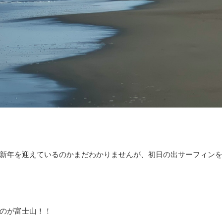
新年を迎えているのかまだわかりませんが、初日の出サーフィン
のが富士山！！