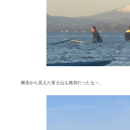
横岳から見えた富士山も格別だったな～。