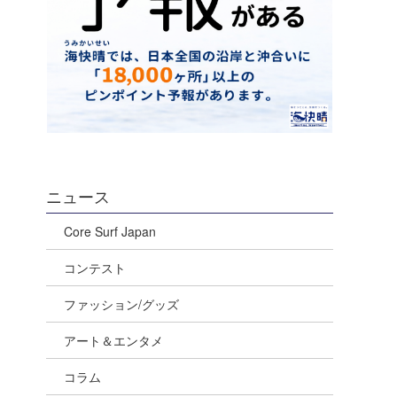
ニュース
Core Surf Japan
コンテスト
ファッション/グッズ
アート＆エンタメ
コラム