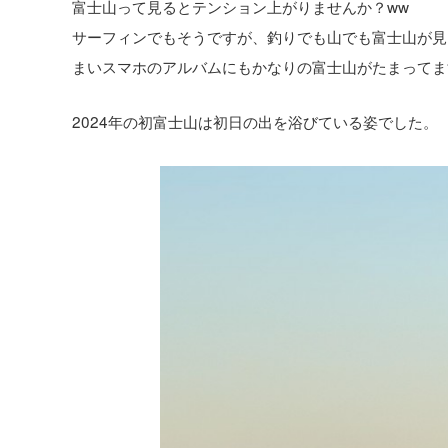
富士山って見るとテンション上がりませんか？ww
サーフィンでもそうですが、釣りでも山でも富士山が見
まいスマホのアルバムにもかなりの富士山がたまってま
2024年の初富士山は初日の出を浴びている姿でした。