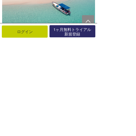
1ヶ月無料トライアル
ログイン
新規登録