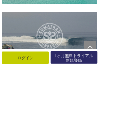
1ヶ月無料トライアル
ログイン
新規登録