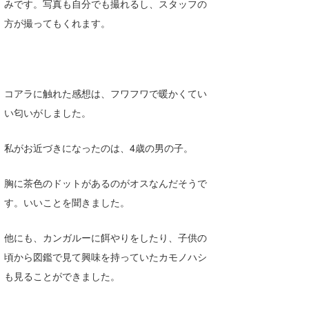
みです。写真も自分でも撮れるし、スタッフの
方が撮ってもくれます。
コアラに触れた感想は、フワフワで暖かくてい
い匂いがしました。
私がお近づきになったのは、4歳の男の子。
胸に茶色のドットがあるのがオスなんだそうで
す。いいことを聞きました。
他にも、カンガルーに餌やりをしたり、子供の
頃から図鑑で見て興味を持っていたカモノハシ
も見ることができました。