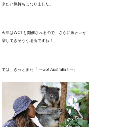
来たい気持ちになりました。
今年はWCTも開催されるので、さらに賑わいが
増してきそうな場所ですね！
では、きっとまた『 ～Go! Australia !!～』