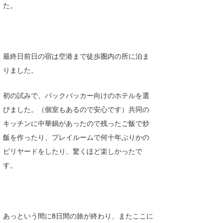
た。
最終日前日の宿は空港まで徒歩圏内の所に泊ま
りました。
初の試みで、バックパッカー向けのホテルを選
びました。（個室もあるので安心です）共同の
キッチンに中華鍋があったので残ったご飯で炒
飯を作ったり、プレイルームで何十年ぶりかの
ビリヤードをしたり、驚くほど楽しかったで
す。
あっという間に8日間の旅が終わり、またここに