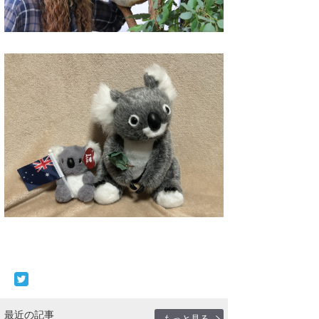
最近の記事
もっと見る