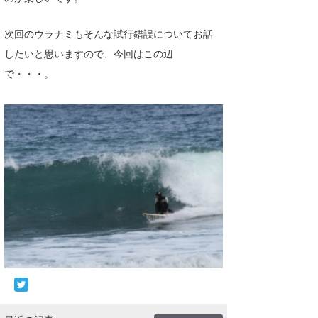
次回のウラナミもそんな試行錯誤についてお話
したいと思いますので、今回はこの辺
で・・・。