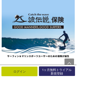
1ヶ月無料トライアル
ログイン
新規登録