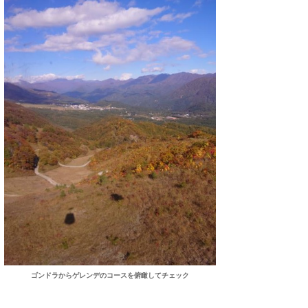
ゴンドラからゲレンデのコースを俯瞰してチェック