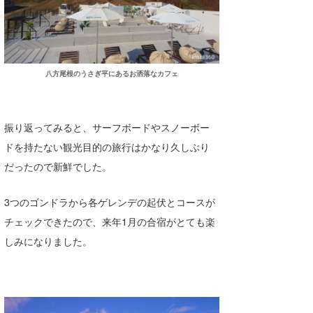
八方尾根のうさぎ平にあるお洒落なカフェ
振り返ってみると、サーフボードやスノーボー
ドを持たない観光目的の旅行はかなり久しぶり
だったので新鮮でした。
3つのゴンドラから各ゲレンデの起伏とコースが
チェックできたので、来年1月の合宿がとても楽
しみになりました。