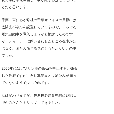
とだと思います。
千葉一宮にある弊社の千葉オフィスの屋根には
太陽光パネルを設置していますので、そろそろ
電気自動車を導入しようかと検討したのです
が、ディーラーに問い合わせたところ在庫がほ
ぼなく、また入荷する見通しもたたないとの事
でした。
2035年にはガソリン車の販売を中止すると発表
した政府ですが、自動車業界とは足並みが揃っ
ていないようで少し心配です。
話は変わりますが、先週長野県白馬村に2泊3日
でかみさんとトリップしてきました。