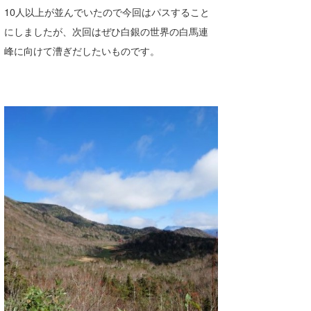
10人以上が並んでいたので今回はパスすること
にしましたが、次回はぜひ白銀の世界の白馬連
峰に向けて漕ぎだしたいものです。