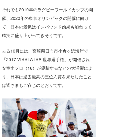
それでも2019年のラグビーワールドカップの開
催、2020年の東京オリンピックの開催に向け
て、日本の景気はインバウンド効果も加わって
確実に盛り上がってきそうです。
去る10月には、宮崎県日向市小倉ヶ浜海岸で
「2017 VISSLA ISA 世界選手権」が開催され、
安室丈プロ（16）が優勝するなどの大活躍によ
り、日本は過去最高の三位入賞を果たしたこと
は皆さまもご存じのとおりです。