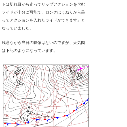
トは切れ目から走ってリップアクションを含む
ライドが十分に可能で、ロングはうねりから乗
ってアクションを入れたライドができます」と
なっていました。
残念ながら当日の映像はないのですが、天気図
は下記のようになっています。