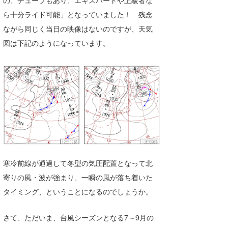
ら十分ライド可能」となっていました！ 残念
ながら同じく当日の映像はないのですが、天気
図は下記のようになっています。
寒冷前線が通過して冬型の気圧配置となって北
寄りの風・波が強まり、一瞬の風が落ち着いた
タイミング、ということになるのでしょうか。
さて、ただいま、台風シーズンとなる7～9月の