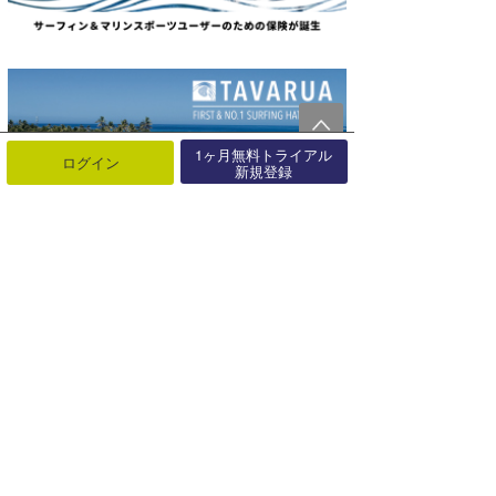
1ヶ月無料トライアル
ログイン
新規登録