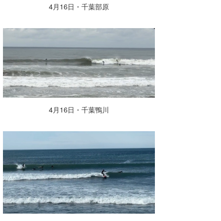
4月16日・千葉部原
4月16日・千葉鴨川