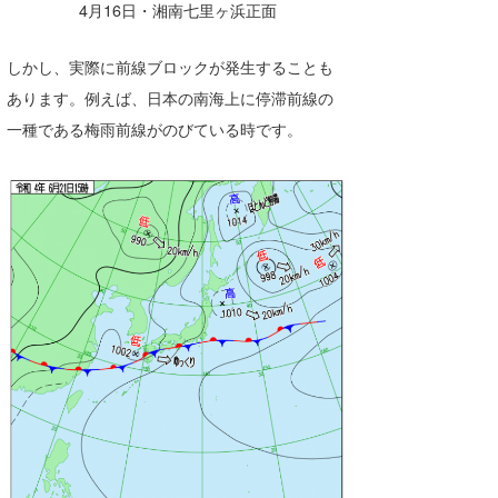
4月16日・湘南七里ヶ浜正面
しかし、実際に前線ブロックが発生することも
あります。例えば、日本の南海上に停滞前線の
一種である梅雨前線がのびている時です。