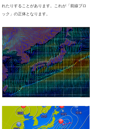
れたりすることがあります。これが「前線ブロ
ック」の正体となります。