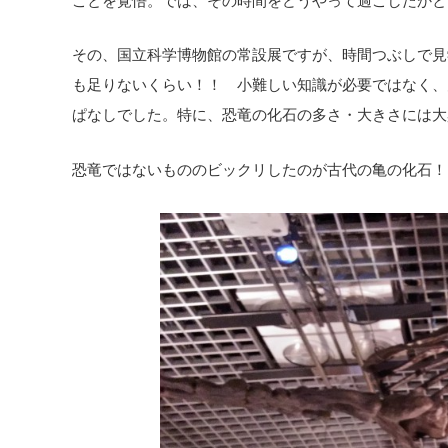
その、国立科学博物館の常設展ですが、時間つぶしで見
も足りないくらい！！ 小難しい知識が必要ではなく、
ぱなしでした。特に、恐竜の化石の多さ・大きさには大
恐竜ではないもののビックリしたのが古代の亀の化石！