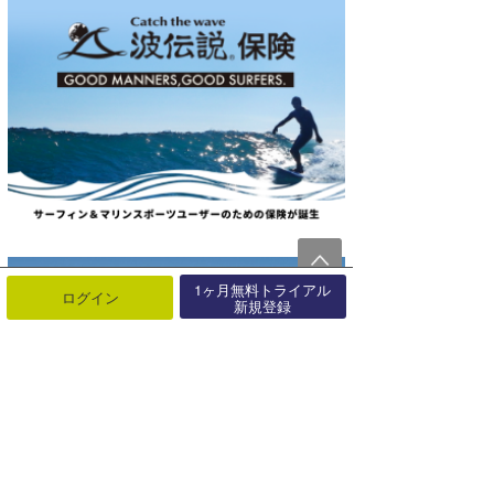
1ヶ月無料トライアル
ログイン
新規登録