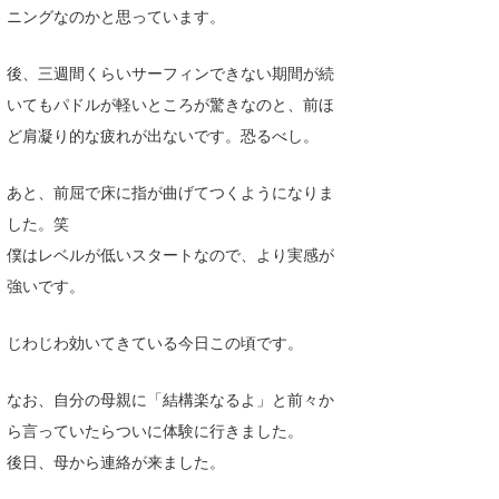
ニングなのかと思っています。
後、三週間くらいサーフィンできない期間が続
いてもパドルが軽いところが驚きなのと、前ほ
ど肩凝り的な疲れが出ないです。恐るべし。
あと、前屈で床に指が曲げてつくようになりま
した。笑
僕はレベルが低いスタートなので、より実感が
強いです。
じわじわ効いてきている今日この頃です。
なお、自分の母親に「結構楽なるよ」と前々か
ら言っていたらついに体験に行きました。
後日、母から連絡が来ました。