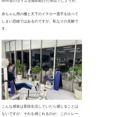
50ｍ走のタイムを縮め続けた所以でしょうか。
赤ちゃん用の柵と天下のイチロー選手を比べて
しまい恐縮ではあるのですが、私なりの見解で
す。
こんな感覚は普段生活していたら感じることは
ないですが、それを感じれるのが、このトレー