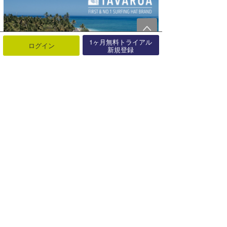
1ヶ月無料トライアル
ログイン
新規登録