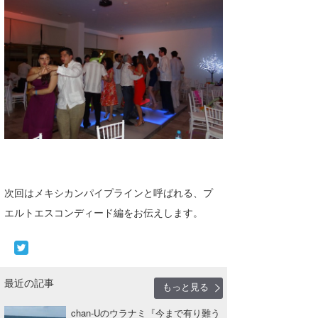
次回はメキシカンパイプラインと呼ばれる、プ
エルトエスコンディード編をお伝えします。
最近の記事
もっと見る
chan-Uのウラナミ『今まで有り難う