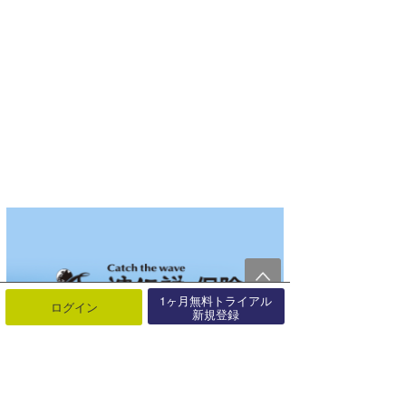
1ヶ月無料トライアル
ログイン
新規登録