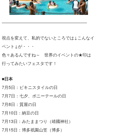
————————————————————
視点を変えて、私的でないところでは↓こんなイ
ベント↓が・・・
色々あるんですね～ 世界のイベントの★印は
行ってみたいフェスタです！
■日本
7月5日：ビキニスタイルの日
7月7日：七夕、ポニーテールの日
7月8日：質屋の日
7月10日：納豆の日
7月13日：みたままつり（靖國神社）
7月15日：博多祇園山笠（博多）