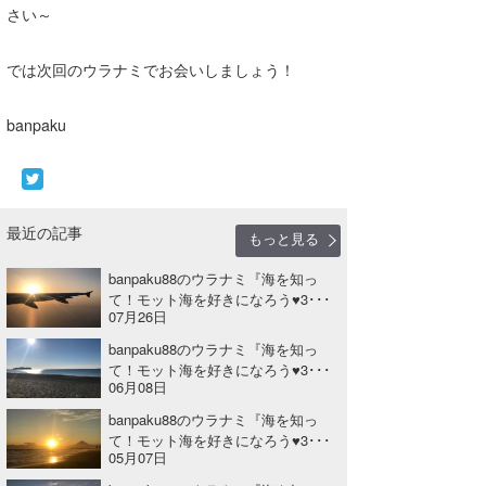
さい～
では次回のウラナミでお会いしましょう！
banpaku
最近の記事
もっと見る
banpaku88のウラナミ『海を知っ
て！モット海を好きになろう♥3･･･
07月26日
banpaku88のウラナミ『海を知っ
て！モット海を好きになろう♥3･･･
06月08日
banpaku88のウラナミ『海を知っ
て！モット海を好きになろう♥3･･･
05月07日