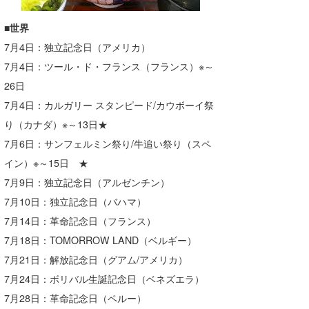
■世界
7月4日：独立記念日（アメリカ）
7月4日：ツール・ド・フランス（フランス）※～
26日
7月4日：カルガリー スタンピード/カウボーイ祭
り（カナダ）※～13日★
7月6日：サンフェルミン祭り/牛追い祭り（スペ
イン）※～15日 ★
7月9日：独立記念日（アルゼンチン）
7月10日：独立記念日（バハマ）
7月14日：革命記念日（フランス）
7月18日：TOMORROW LAND（ベルギー）
7月21日：解放記念日（グアム/アメリカ）
7月24日：ボリバル生誕記念日（ベネズエラ）
7月28日：革命記念日（ペルー）