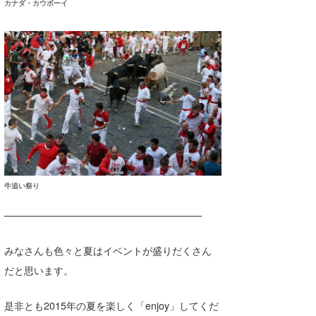
カナダ・カウボーイ
牛追い祭り
————————————————————
みなさんも色々と夏はイベントが盛りだくさん
だと思います。
是非とも2015年の夏を楽しく「enjoy」してくだ