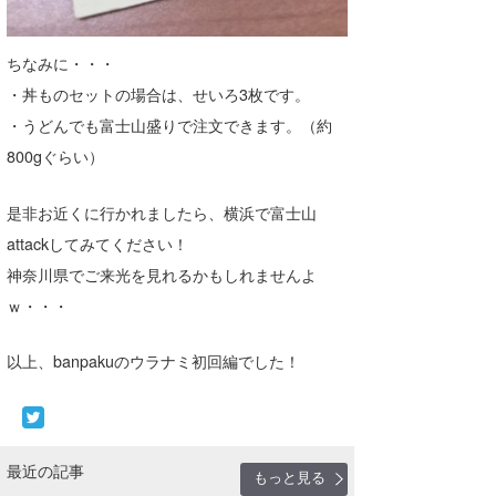
ちなみに・・・
・丼ものセットの場合は、せいろ3枚です。
・うどんでも富士山盛りで注文できます。（約
800gぐらい）
是非お近くに行かれましたら、横浜で富士山
attackしてみてください！
神奈川県でご来光を見れるかもしれませんよ
ｗ・・・
以上、banpakuのウラナミ初回編でした！
最近の記事
もっと見る