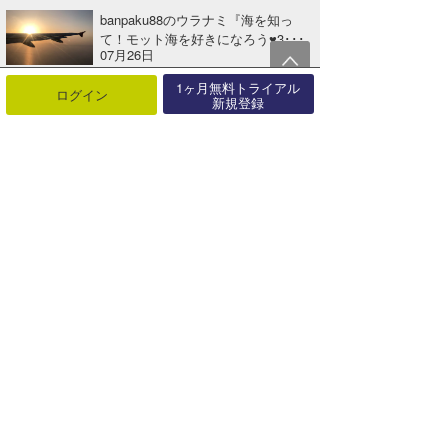
banpaku88のウラナミ『海を知っ
て！モット海を好きになろう♥3･･･
07月26日
banpaku88のウラナミ『海を知っ
1ヶ月無料トライアル
ログイン
新規登録
て！モット海を好きになろう♥3･･･
06月08日
banpaku88のウラナミ『海を知っ
て！モット海を好きになろう♥3･･･
05月07日
banpaku88のウラナミ『海を知っ
て！モット海を好きになろう♥3･･･
03月25日
banpaku88のウラナミ『海を知っ
て！モット海を好きになろう♥3･･･
02月12日
banpaku88のウラナミ『海を知っ
て！モット海を好きになろう♥3･･･
01月07日