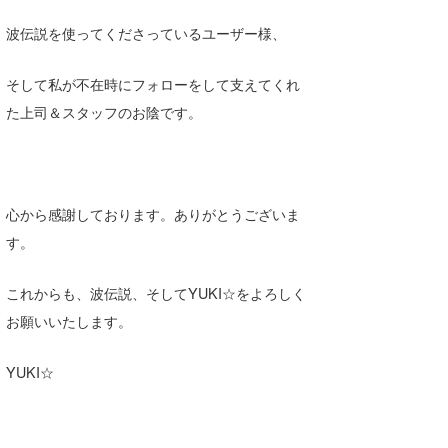
波伝説を使ってくださっているユーザー様、
そして私が不在時にフォローをして支えてくれ
た上司＆スタッフのお陰です。
心から感謝しております。ありがとうございま
す。
これからも、波伝説、そしてYUKI☆をよろしく
お願いいたします。
YUKI☆