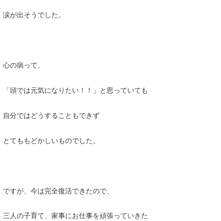
涙が出そうでした。
心の病って、
「頭では元気になりたい！！」と思っていても
自分ではどうすることもできず
とてももどかしいものでした。
ですが、今は完全復活できたので、
三人の子育て、家事にお仕事を頑張っていきた