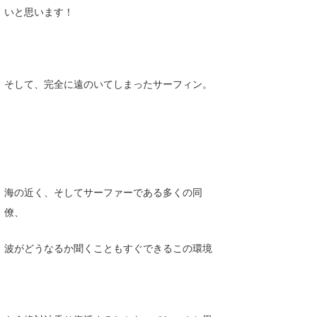
いと思います！
そして、完全に遠のいてしまったサーフィン。
海の近く、そしてサーファーである多くの同
僚、
波がどうなるか聞くこともすぐできるこの環境