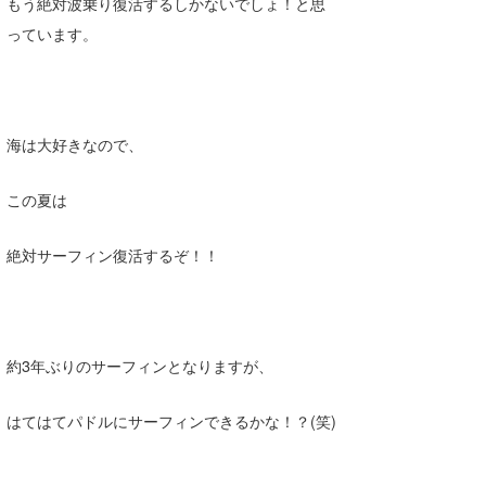
もう絶対波乗り復活するしかないでしょ！と思
っています。
海は大好きなので、
この夏は
絶対サーフィン復活するぞ！！
約3年ぶりのサーフィンとなりますが、
はてはてパドルにサーフィンできるかな！？(笑)