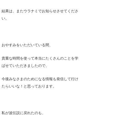
結果は、またウラナミでお知らせさせてくださ
い。
おやすみをいただいている間、
貴重な時間を使って本当にたくさんのことを学
ばせていただきましたので、
今後みなさまのためになる情報も発信して行け
たらいいな！と思っております。
私が波伝説に戻れたのも、