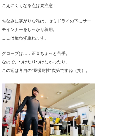
こえにくくなる点は要注意！
ちなみに寒がりな私は、セミドライの下にサー
モインナーをしっかり着用。
ここは迷わず重ねます。
グローブは……正直ちょっと苦手。
なので、つけたりつけなかったり。
この辺は各自の“我慢耐性”次第ですね（笑）。