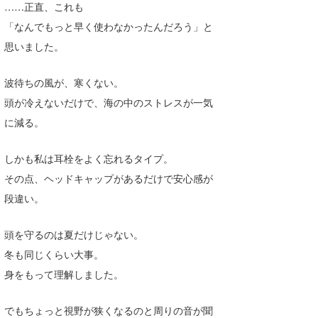
……正直、これも
「なんでもっと早く使わなかったんだろう」と
思いました。
波待ちの風が、寒くない。
頭が冷えないだけで、海の中のストレスが一気
に減る。
しかも私は耳栓をよく忘れるタイプ。
その点、ヘッドキャップがあるだけで安心感が
段違い。
頭を守るのは夏だけじゃない。
冬も同じくらい大事。
身をもって理解しました。
でもちょっと視野が狭くなるのと周りの音が聞