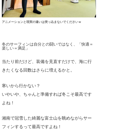
アニメーションと現実の違いは突っ込まないでくださいｗ
冬のサーフィンは自分との闘いではなく、「快適＝
楽しい＝満足」
当たり前だけど、装備を見直すだけで、海に行
きたくなる回数はさらに増えるかと。
寒いから行かない？
いやいや、ちゃんと準備すれば冬こそ最高です
よね！
湘南で冠雪した綺麗な富士山を眺めながらサー
フィンするって最高ですよね！