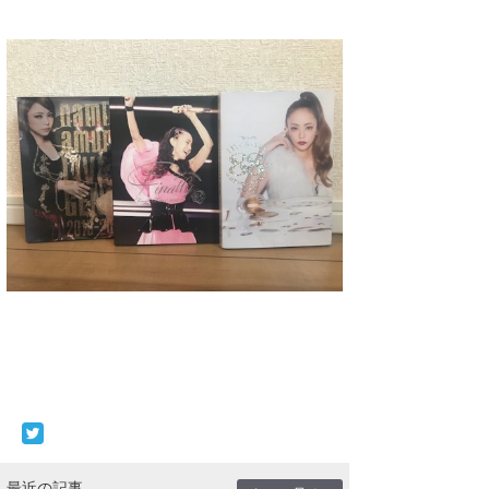
最近の記事