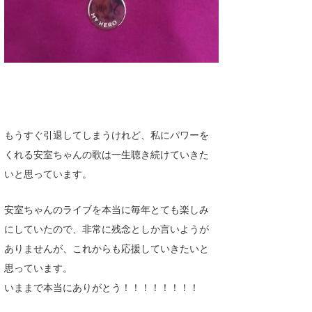
もうすぐ引退してしまうけれど、私にパワーを
くれる安室ちゃんの歌は一生聴き続けていきた
いと思っています。
安室ちゃんのライブを本当に毎年とても楽しみ
にしていたので、非常に残念としか言いようが
ありませんが、これからも応援していきたいと
思っています。
いままで本当にありがとう！！！！！！！！