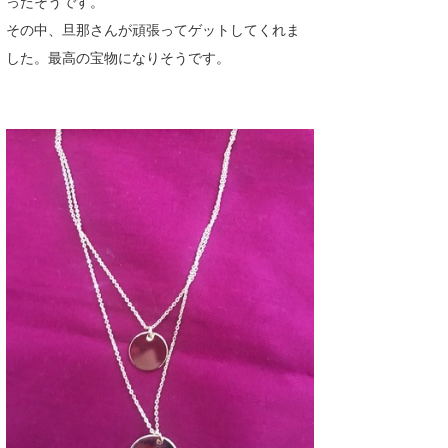
ったそうです。
その中、旦那さんが頑張ってゲットしてくれま
した。最高の宝物になりそうです。