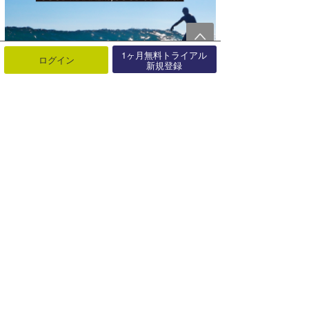
1ヶ月無料トライアル
ログイン
新規登録