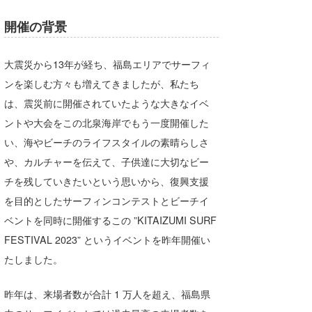
開催の背景
大震災から13年が経ち、福島エリアでサーフィ
ンを楽しむ方々も増えてきましたが、私たち
は、震災前に開催されていたような大きなイベ
ントや大会をこの北泉海岸でもう一度開催した
い、海やビーチのライフスタイルの素晴らしさ
や、カルチャーを伝えて、子供達に大切なビー
チを残していきたいという思いから、復興支援
を目的としたサーフィンコンテストとビーチイ
ベントを同時に開催するこの ”KITAIZUMI SURF
FESTIVAL 2023” というイベントを昨年開催い
たしました。
昨年は、来場者数が合計 1 万人を超え、福島県