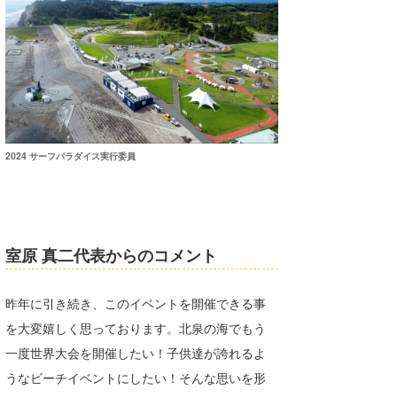
2024 サーフパラダイス実行委員
室原 真二代表からのコメント
昨年に引き続き、このイベントを開催できる事
を大変嬉しく思っております。北泉の海でもう
一度世界大会を開催したい！子供達が誇れるよ
うなビーチイベントにしたい！そんな思いを形