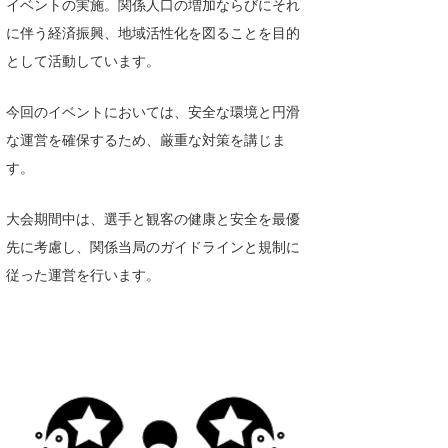
イベントの実施。関係人口の増加ならびにそれ
に伴う経済振興、地域活性化を図ることを目的
として活動しています。
今回のイベントにおいては、安全な環境と円滑
な運営を確保するため、厳重な対策を講じま
す。
大会期間中は、選手と観客の健康と安全を最優
先に考慮し、関係当局のガイドラインと規制に
従った運営を行います。