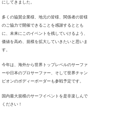
にしてきました。
多くの協賛企業様、地元の皆様、関係者の皆様
のご協力で開催できることを感謝するととも
に、未来にこのイベントを残していけるよう、
価値を高め、規模を拡大していきたいと思いま
す。
今年は、海外から世界トップレベルのサーファ
ーや日本のプロサーファー、そして世界チャン
ピオンのボディーボーダーも参戦予定です。
国内最大規模のサーフイベントを是非楽しんで
ください！