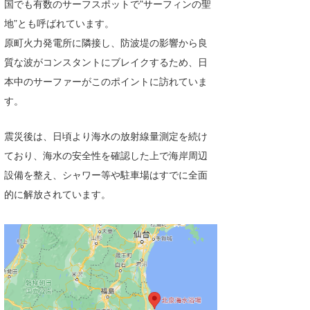
国でも有数のサーフスポットで”サーフィンの聖
地”とも呼ばれています。
原町火力発電所に隣接し、防波堤の影響から良
質な波がコンスタントにブレイクするため、日
本中のサーファーがこのポイントに訪れていま
す。
震災後は、日頃より海水の放射線量測定を続け
ており、海水の安全性を確認した上で海岸周辺
設備を整え、シャワー等や駐車場はすでに全面
的に解放されています。