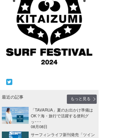
最近の記事
もっと見る
「TAVARUA」夏のお出かけ準備は
OK？海・旅行で活躍する便利グ
ッ･･･
08月08日
サーフィンライフ新刊発売「ツイン