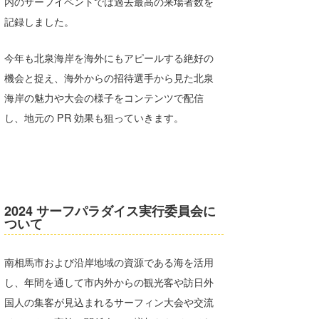
内のサーフイベントでは過去最高の来場者数を
記録しました。
今年も北泉海岸を海外にもアピールする絶好の
機会と捉え、海外からの招待選手から見た北泉
海岸の魅力や大会の様子をコンテンツで配信
し、地元の PR 効果も狙っていきます。
2024 サーフパラダイス実行委員会に
ついて
南相馬市および沿岸地域の資源である海を活用
し、年間を通して市内外からの観光客や訪日外
国人の集客が見込まれるサーフィン大会や交流