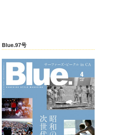
Blue.97号