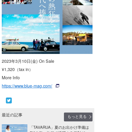
2023年3月10日(金) On Sale
¥1,320（tax in）
More Info
https://www.blue-mag.com/
最近の記事
もっと見る
「TAVARUA」夏のお出かけ準備は