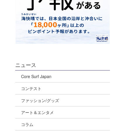
ニュース
Core Surf Japan
コンテスト
ファッション/グッズ
アート＆エンタメ
コラム