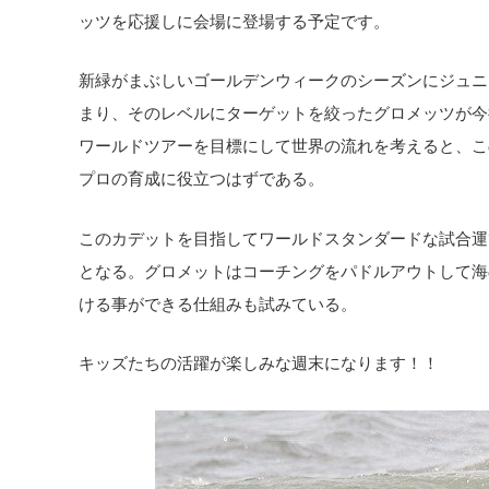
ッツを応援しに会場に登場する予定です。
新緑がまぶしいゴールデンウィークのシーズンにジュニ
まり、そのレベルにターゲットを絞ったグロメッツが今
ワールドツアーを目標にして世界の流れを考えると、この
プロの育成に役立つはずである。
このカデットを目指してワールドスタンダードな試合運びを
となる。グロメットはコーチングをパドルアウトして海
ける事ができる仕組みも試みている。
キッズたちの活躍が楽しみな週末になります！！