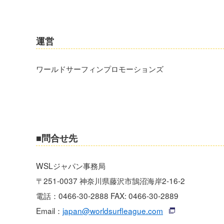
運営
ワールドサーフィンプロモーションズ
■問合せ先
WSLジャパン事務局
〒251-0037 神奈川県藤沢市鵠沼海岸2-16-2
電話：0466-30-2888 FAX: 0466-30-2889
Email：
japan@worldsurfleague.com