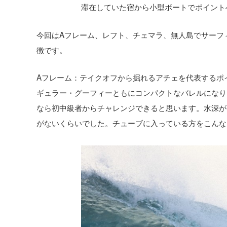
滞在していた宿から小型ボートでポイント
今回はAフレーム、レフト、チェマラ、無人島でサーフ
徴です。
Aフレーム：テイクオフから掘れるアチェを代表するポ
ギュラー・グーフィーともにコンパクトなバレルになり
なら初中級者からチャレンジできると思います。水深が
がないくらいでした。チューブに入っている方をこんな