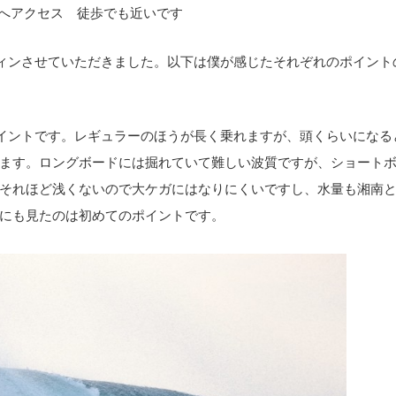
へアクセス 徒歩でも近いです
ィンさせていただきました。以下は僕が感じたそれぞれのポイント
イントです。レギュラーのほうが長く乗れますが、頭くらいになる
ます。ロングボードには掘れていて難しい波質ですが、ショート
それほど浅くないので大ケガにはなりにくいですし、水量も湘南
にも見たのは初めてのポイントです。