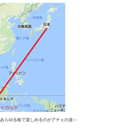
あらゆる板で楽しめるのがアチェの波～