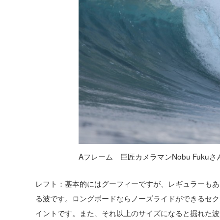
Aフレーム 巨匠カメラマンNobu Fuk
レフト：基本的にはグーフィーですが、レギュラーもあ
る波です。ロングボードならノーズライドができるセク
イントです。また、それ以上のサイズになると掘れた波