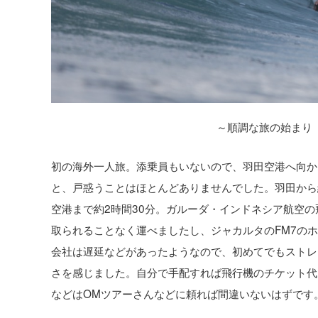
～順調な旅の始まり
初の海外一人旅。添乗員もいないので、羽田空港へ向か
と、戸惑うことはほとんどありませんでした。羽田から
空港まで約2時間30分。ガルーダ・インドネシア航空
取られることなく運べましたし、ジャカルタのFM7の
会社は遅延などがあったようなので、初めてでもストレ
さを感じました。自分で手配すれば飛行機のチケット代
などはOMツアーさんなどに頼れば間違いないはずです