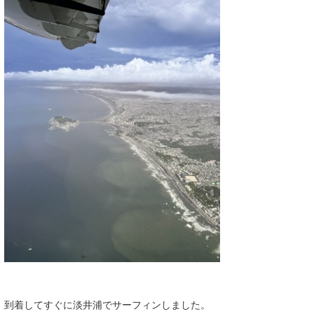
到着してすぐに淡井浦でサーフィンしました。