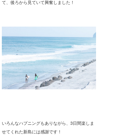
て、後ろから見ていて興奮しました！
いろんなハプニングもありながら、3日間楽しま
せてくれた新島には感謝です！