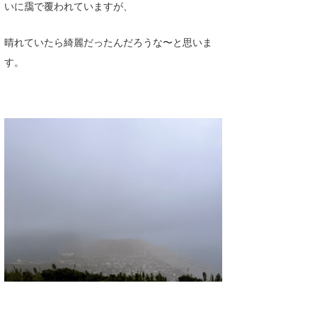
いに靄で覆われていますが、
晴れていたら綺麗だったんだろうな〜と思いま
す。