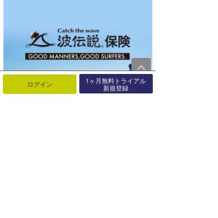
1ヶ月無料トライアル
ログイン
新規登録