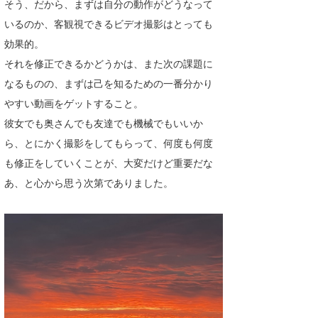
そう、だから、まずは自分の動作がどうなって
いるのか、客観視できるビデオ撮影はとっても
効果的。
それを修正できるかどうかは、また次の課題に
なるものの、まずは己を知るための一番分かり
やすい動画をゲットすること。
彼女でも奥さんでも友達でも機械でもいいか
ら、とにかく撮影をしてもらって、何度も何度
も修正をしていくことが、大変だけど重要だな
あ、と心から思う次第でありました。