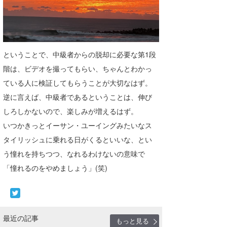
ということで、中級者からの脱却に必要な第1段
階は、ビデオを撮ってもらい、ちゃんとわかっ
ている人に検証してもらうことが大切なはず。
逆に言えば、中級者であるということは、伸び
しろしかないので、楽しみが増えるはず。
いつかきっとイーサン・ユーイングみたいなス
タイリッシュに乗れる日がくるといいな、とい
う憧れを持ちつつ、なれるわけないの意味で
「憧れるのをやめましょう」(笑)
最近の記事
もっと見る