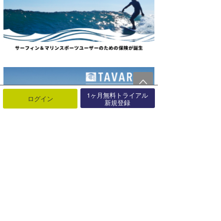
1ヶ月無料トライアル
ログイン
新規登録