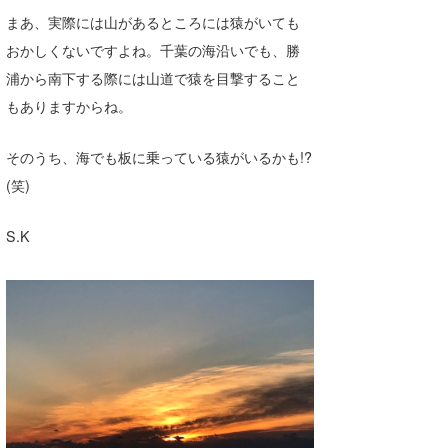
まあ、実際には山があるところには猿がいても
おかしくないですよね。千葉の海沿いでも、勝
浦から南下する際には山道で猿を目撃すること
もありますからね。
そのうち、海でも板に乗っている猿がいるかも!?
(笑)
S.K