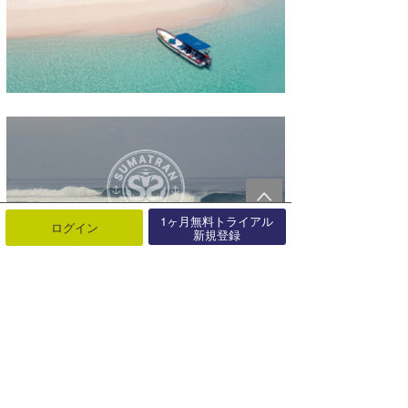
1ヶ月無料トライアル
ログイン
新規登録