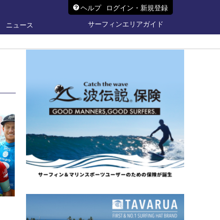
ヘルプ
ログイン・新規登録
サーフィンエリアガイド
ニュース