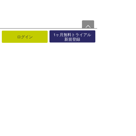
1ヶ月無料トライアル
ログイン
新規登録