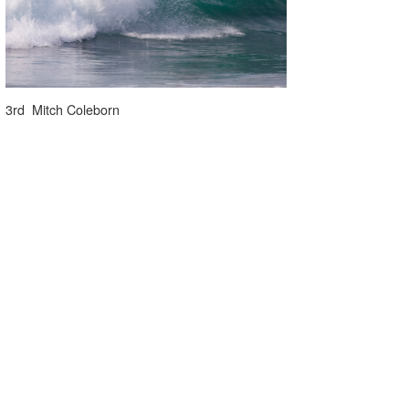
3rd Mitch Coleborn