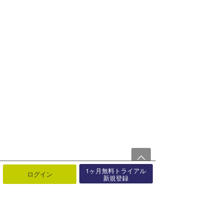
1ヶ月無料トライアル
ログイン
新規登録