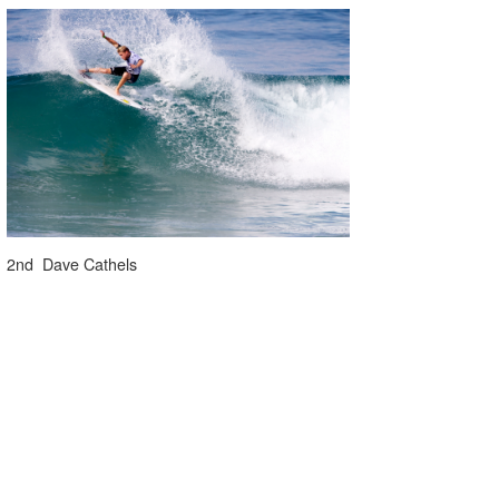
2nd Dave Cathels