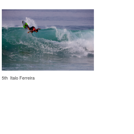
5th Italo Ferreira