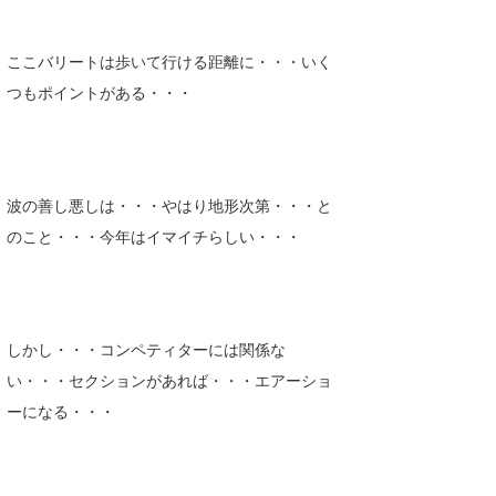
ここバリートは歩いて行ける距離に・・・いく
つもポイントがある・・・
波の善し悪しは・・・やはり地形次第・・・と
のこと・・・今年はイマイチらしい・・・
しかし・・・コンペティターには関係な
い・・・セクションがあれば・・・エアーショ
ーになる・・・