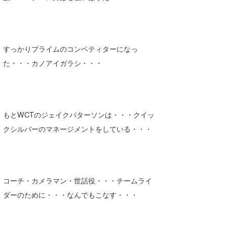
すっかりプライムのコンペティターになっ
た・・・カノアイガラシ・・・
もとWCTのジェイクパターソンは・・・クイッ
クシルバーのマネージメントをしている・・・
コーチ・カメラマン・世話役・・・チームライ
ダーのために・・・なんでもこなす・・・