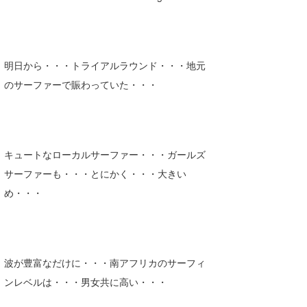
明日から・・・トライアルラウンド・・・地元
のサーファーで賑わっていた・・・
キュートなローカルサーファー・・・ガールズ
サーファーも・・・とにかく・・・大きい
め・・・
波が豊富なだけに・・・南アフリカの
サーフィ
ンレベルは・・・男女共に高い・・・