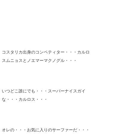
コスタリカ出身のコンペティター・・・カルロ
スムニョスとノエマーマクノグル・・・
いつどこ誰にでも・・・スーパーナイスガイ
な・・・カルロス・・・
オレの・・・お気に入りのサーファーだ・・・