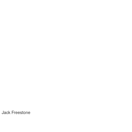
Jack Freestone